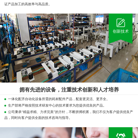
证产品加工的高效率与高品质。
创新技术
拥有先进的设备，注重技术创新和人才培养
一体化配齐自动化设备所需的耗材配件产品，配套更灵活、更齐全。
生产部将严格按照技术研发中心的技术要求为您提供优良的产品。
公司秉承“精益求精、力求完美”的方针，不断拼搏积累，我们不仅为客户提供优良产
品，同时向客户提供全面的技术咨询与指导。