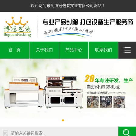
欢迎访问东莞博冠包装实业有限公司网站！
首 页
关于我们
产品中心
联系我们