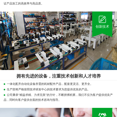
证产品加工的高效率与高品质。
创新技术
拥有先进的设备，注重技术创新和人才培养
一体化配齐自动化设备所需的耗材配件产品，配套更灵活、更齐全。
生产部将严格按照技术研发中心的技术要求为您提供优良的产品。
公司秉承“精益求精、力求完美”的方针，不断拼搏积累，我们不仅为客户提供优良产
品，同时向客户提供全面的技术咨询与指导。