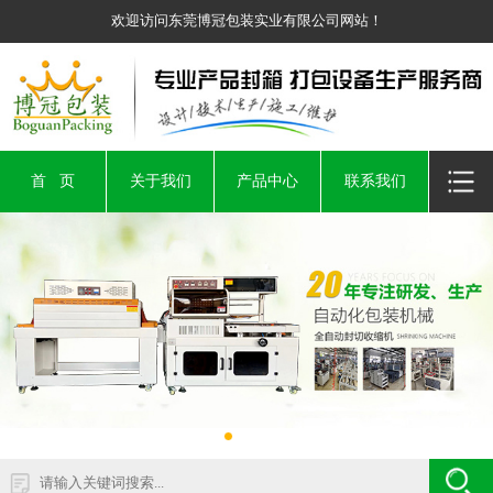
欢迎访问东莞博冠包装实业有限公司网站！
首 页
关于我们
产品中心
联系我们