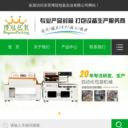
欢迎访问东莞博冠包装实业有限公司网站！
首 页
关于我们
产品中心
联系我们