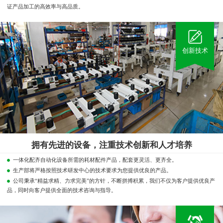
证产品加工的高效率与高品质。
创新技术
拥有先进的设备，注重技术创新和人才培养
一体化配齐自动化设备所需的耗材配件产品，配套更灵活、更齐全。
生产部将严格按照技术研发中心的技术要求为您提供优良的产品。
公司秉承“精益求精、力求完美”的方针，不断拼搏积累，我们不仅为客户提供优良产
品，同时向客户提供全面的技术咨询与指导。