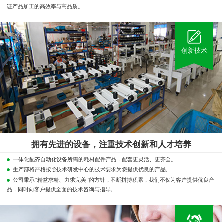
证产品加工的高效率与高品质。
创新技术
拥有先进的设备，注重技术创新和人才培养
一体化配齐自动化设备所需的耗材配件产品，配套更灵活、更齐全。
生产部将严格按照技术研发中心的技术要求为您提供优良的产品。
公司秉承“精益求精、力求完美”的方针，不断拼搏积累，我们不仅为客户提供优良产
品，同时向客户提供全面的技术咨询与指导。