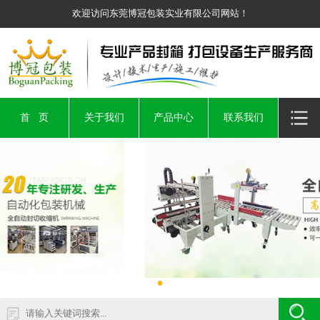
欢迎访问东莞博冠包装实业有限公司网站！
首 页
关于我们
产品中心
联系我们