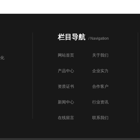
栏目导航
/ Navigation
网站首页
关于我们
代化
产品中心
企业实力
资质证书
合作客户
新闻中心
行业资讯
在线留言
联系我们