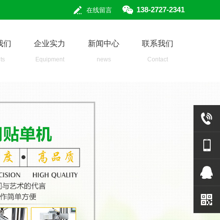
138-2727-2341
在线留言
我们
企业实力
新闻中心
联系我们
ts
Equipment
news
Contact