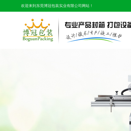
欢迎来到东莞博冠包装实业有限公司网站！