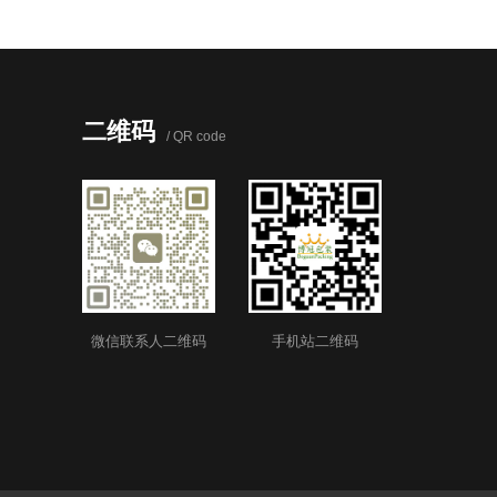
二维码
/ QR code
微信联系人二维码
手机站二维码