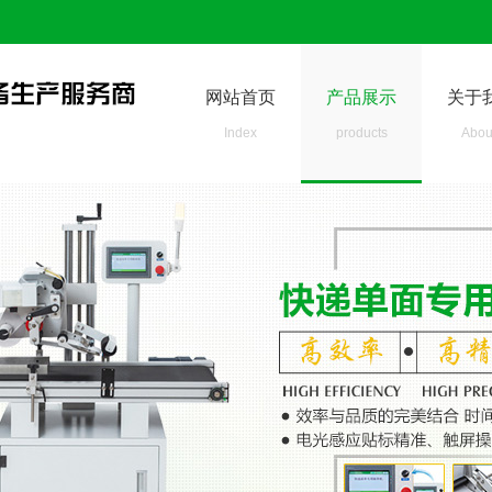
网站首页
产品展示
关于
Index
products
Abou