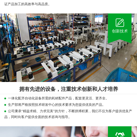
证产品加工的高效率与高品质。
创新技术
拥有先进的设备，注重技术创新和人才培养
一体化配齐自动化设备所需的耗材配件产品，配套更灵活、更齐全。
生产部将严格按照技术研发中心的技术要求为您提供优良的产品。
公司秉承“精益求精、力求完美”的方针，不断拼搏积累，我们不仅为客户提供优良产
品，同时向客户提供全面的技术咨询与指导。