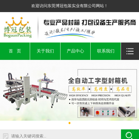
欢迎访问东莞博冠包装实业有限公司网站！
首 页
关于我们
产品中心
联系我们